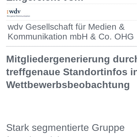
wdv Gesellschaft für Medien &
Kommunikation mbH & Co. OHG
Mitgliedergenerierung durc
treffgenaue Standortinfos i
Wettbewerbsbeobachtung
Stark segmentierte Gruppe