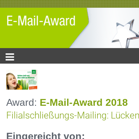
Award:
E-Mail-Award 2018
Filialschließungs-Mailing: Lücken
Eingereicht von: