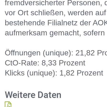
fremdversicherter Personen, d
vor Ort schließen, werden auf
bestehende Filialnetz der AO
aufmerksam gemacht, sofern D
Öffnungen (unique): 21,82 Pr
CtO-Rate: 8,33 Prozent
Klicks (unique): 1,82 Prozent
Weitere Daten