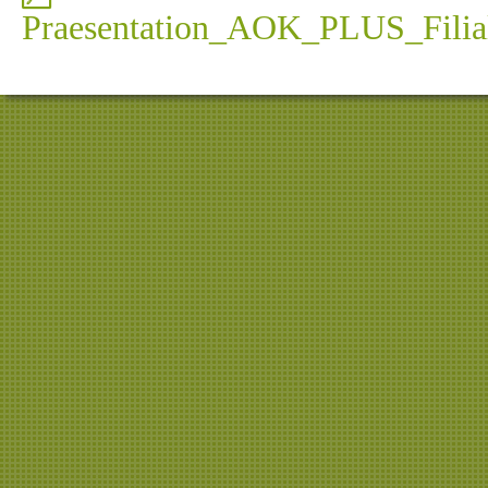
Praesentation_AOK_PLUS_Filial