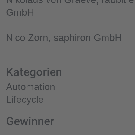
GmbH
Nico Zorn, saphiron GmbH
Kategorien
Automation
Lifecycle
Gewinner