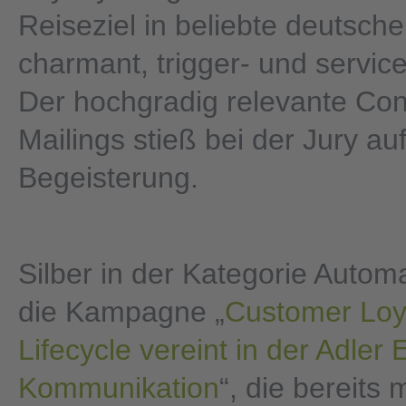
Reiseziel in beliebte deutsch
charmant, trigger- und serviceo
Der hochgradig relevante Con
Mailings stieß bei der Jury au
Begeisterung.
Silber in der Kategorie Automa
die Kampagne „
Customer Loy
Lifecycle vereint in der Adler 
Kommunikation
“, die bereits 