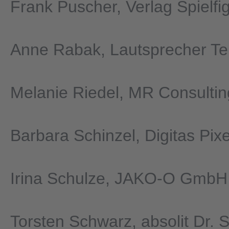
Frank Puscher, Verlag Spielfi
Anne Rabak, Lautsprecher T
Melanie Riedel, MR Consultin
Barbara Schinzel, Digitas Pix
Irina Schulze, JAKO-O GmbH
Torsten Schwarz, absolit Dr. 