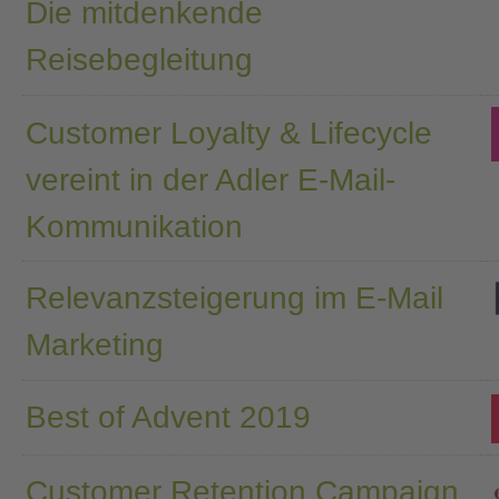
Die mitdenkende
Reisebegleitung
Customer Loyalty & Lifecycle
vereint in der Adler E-Mail-
Kommunikation
Relevanzsteigerung im E-Mail
Marketing
Best of Advent 2019
Customer Retention Campaign