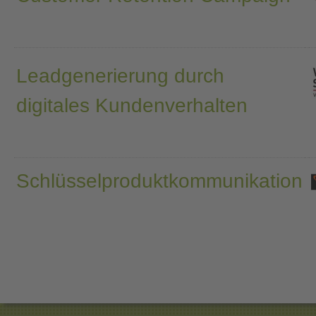
Leadgenerierung durch
digitales Kundenverhalten
Schlüsselproduktkommunikation