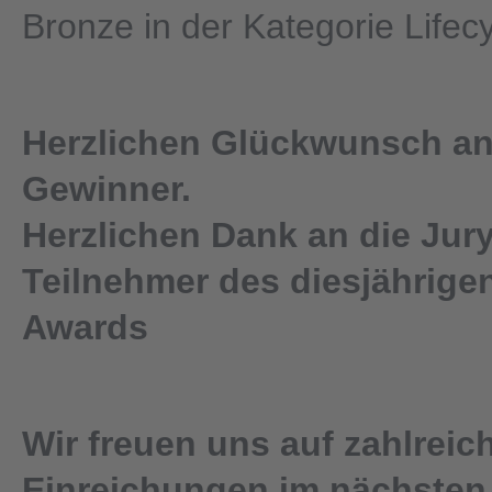
Bronze in der Kategorie Lifecy
Herzlichen Glückwunsch an 
Gewinner.
Herzlichen Dank an die Jury
Teilnehmer des diesjährigen
Awards
Wir freuen uns auf zahlreic
Einreichungen im nächsten 