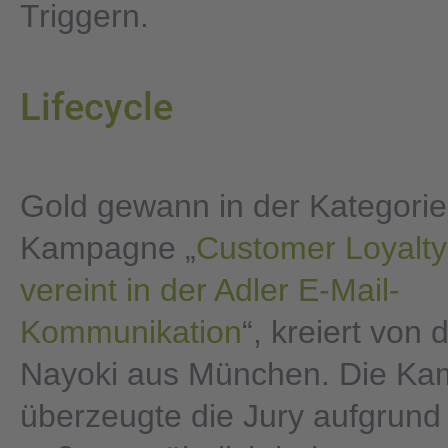
Triggern.
Lifecycle
Gold gewann in der Kategorie 
Kampagne „
Customer Loyalty 
vereint in der Adler E-Mail-
Kommunikation
“, kreiert von 
Nayoki aus München. Die K
überzeugte die Jury aufgrund 