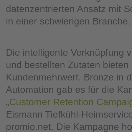
datenzentrierten Ansatz mit S
in einer schwierigen Branche.
Die intelligente Verknüpfung
und bestellten Zutaten bieten
Kundenmehrwert. Bronze in d
Automation gab es für die K
„
Customer Retention Campai
Eismann Tiefkühl-Heimservic
promio.net. Die Kampagne ho