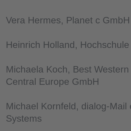
Vera Hermes, Planet c GmbH
Heinrich Holland, Hochschule
Michaela Koch, Best Western
Central Europe GmbH
Michael Kornfeld, dialog-Mail
Systems