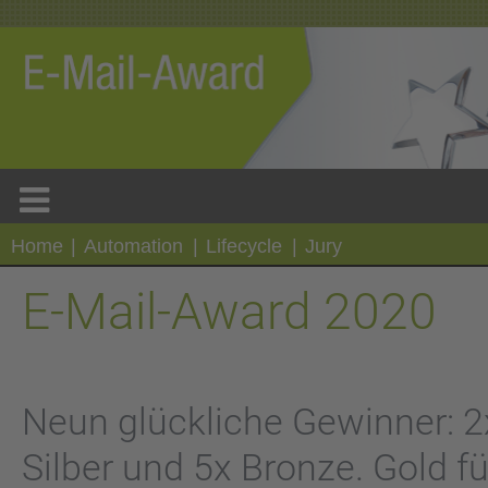
Home
|
Automation
|
Lifecycle
|
Jury
E-Mail-Award 2020
Neun glückliche Gewinner: 2
Silber und 5x Bronze. Gold fü