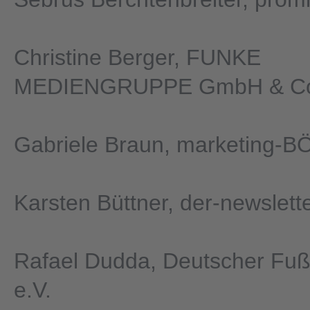
Christine Berger, FUNKE
MEDIENGRUPPE GmbH & Co
Gabriele Braun, marketing
Karsten Büttner, der-newslett
Rafael Dudda, Deutscher Fuß
e.V.