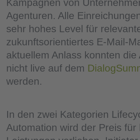
Kampagnen von Unternehme
Agenturen. Alle Einreichungen
sehr hohes Level für relevant
zukunftsorientiertes E-Mail-M
aktuellem Anlass konnten die 
nicht live auf dem
DialogSumm
werden.
In den zwei Kategorien Lifecy
Automation wird der Preis fü