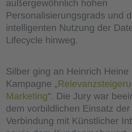
außergewöhnlich hohen
Personalisierungsgrads und d
intelligenten Nutzung der Dat
Lifecycle hinweg.
Silber ging an Heinrich Heine 
Kampagne „
Relevanzsteigeru
Marketing
“. Die Jury war bee
dem vorbildlichen Einsatz der
Verbindung mit Künstlicher Int