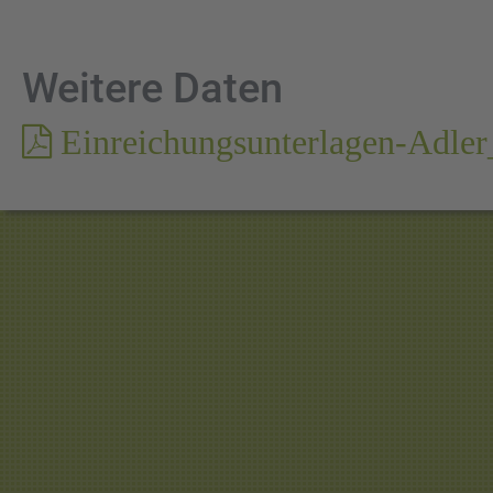
Weitere Daten
Einreichungsunterlagen-Adler