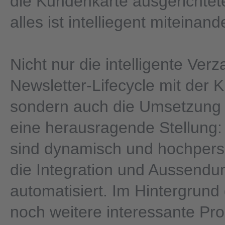
die Kundenkarte ausgerichtete
alles ist intelliegent miteinan
Nicht nur die intelligente Ve
Newsletter-Lifecycle mit der 
sondern auch die Umsetzung 
eine herausragende Stellung: 
sind dynamisch und hochperso
die Integration und Aussendun
automatisiert. Im Hintergrund
noch weitere interessante Pr