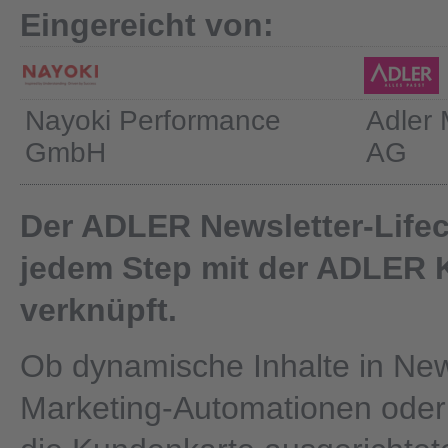
Eingereicht von:
Nayoki Performance
Adler
GmbH
AG
Der ADLER Newsletter-Lifec
jedem Step mit der ADLER 
verknüpft.
Ob dynamische Inhalte in New
Marketing-Automationen oder 