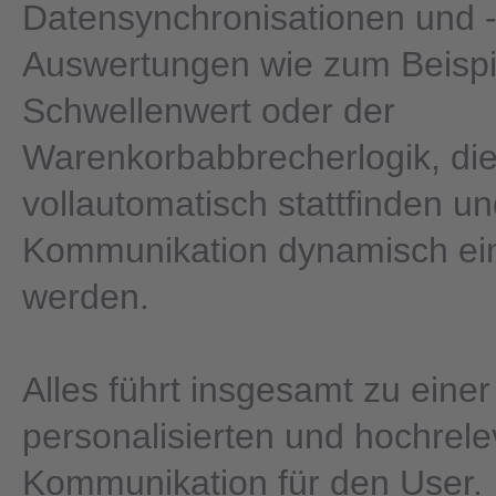
Datensynchronisationen und 
Auswertungen wie zum Beisp
Schwellenwert oder der
Warenkorbabbrecherlogik, die
vollautomatisch stattfinden u
Kommunikation dynamisch e
werden.
Alles führt insgesamt zu einer
personalisierten und hochrel
Kommunikation für den User.