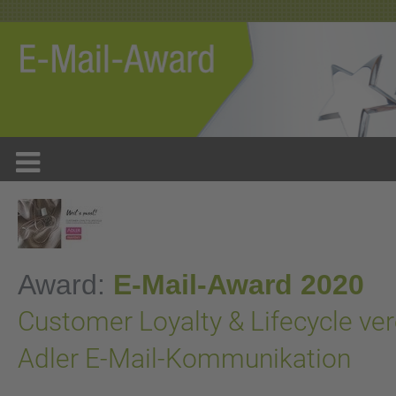
Award:
E-Mail-Award 2020
Customer Loyalty & Lifecycle vere
Adler E-Mail-Kommunikation