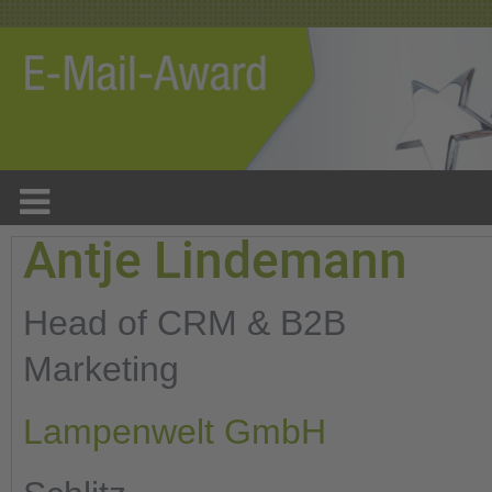
Antje Lindemann
Head of CRM & B2B
Marketing
Lampenwelt GmbH