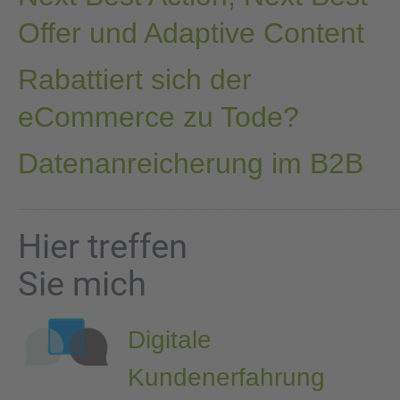
Offer und Adaptive Content
Rabattiert sich der
eCommerce zu Tode?
Datenanreicherung im B2B
Hier treffen
Sie mich
Digitale
Kundenerfahrung