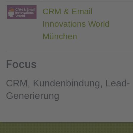
CRM & Email
Innovations World
München
Focus
CRM, Kundenbindung, Lead-
Generierung