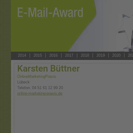
2014
2015
2016
2017
2018
2019
2020
20
Karsten Büttner
OnlineMarketingPraxis
Lübeck
Telefon: 04 51 61 12 99 20
online-marketing-praxis.de