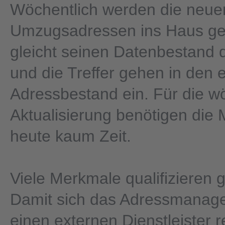
Wöchentlich werden die neue
Umzugsadressen ins Haus geli
gleicht seinen Datenbestand
und die Treffer gehen in den 
Adressbestand ein. Für die w
Aktualisierung benötigen die M
heute kaum Zeit.
Viele Merkmale qualifizieren 
Damit sich das Adressmanag
einen externen Dienstleister r