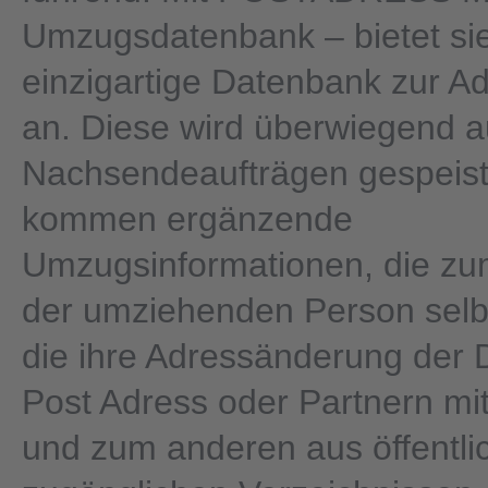
Umzugsdatenbank – bietet sie
einzigartige Datenbank zur A
an. Diese wird überwiegend 
Nachsendeaufträgen gespeist
kommen ergänzende
Umzugsinformationen, die zu
der umziehenden Person sel
die ihre Adressänderung der
Post Adress oder Partnern mitg
und zum anderen aus öffentlic