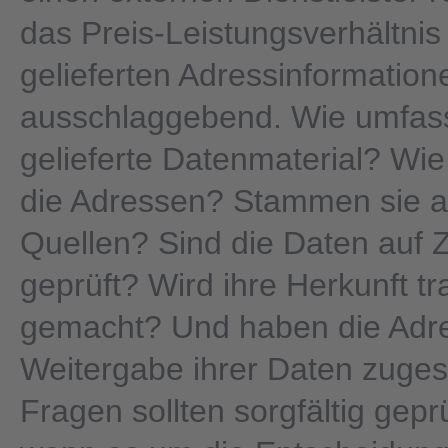
das Preis-Leistungsverhältnis
gelieferten Adressinformation
ausschlaggebend. Wie umfass
gelieferte Datenmaterial? Wie 
die Adressen? Stammen sie a
Quellen? Sind die Daten auf Z
geprüft? Wird ihre Herkunft t
gemacht? Und haben die Adr
Weitergabe ihrer Daten zuge
Fragen sollten sorgfältig gepr