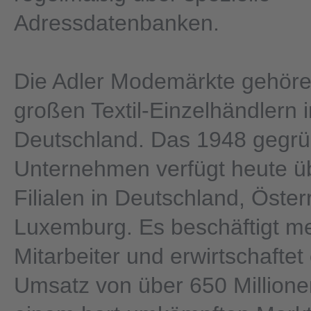
Adressdatenbanken.
Die Adler Modemärkte gehöre
großen Textil-Einzelhändlern i
Deutschland. Das 1948 gegr
Unternehmen verfügt heute ü
Filialen in Deutschland, Öster
Luxemburg. Es beschäftigt me
Mitarbeiter und erwirtschaftet
Umsatz von über 650 Millione