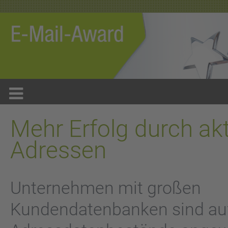
Mehr Erfolg durch akt
Adressen
Unternehmen mit großen
Kundendatenbanken sind auf