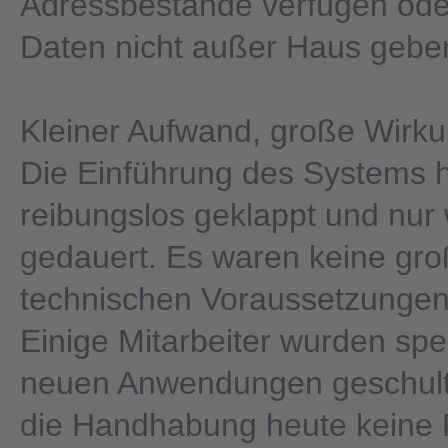
Adressbestände verfügen oder
Daten nicht außer Haus geben
Kleiner Aufwand, große Wirk
Die Einführung des Systems 
reibungslos geklappt und nur
gedauert. Es waren keine gr
technischen Voraussetzungen
Einige Mitarbeiter wurden spez
neuen Anwendungen geschult.
die Handhabung heute keine 