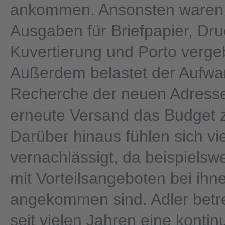
ankommen. Ansonsten waren 
Ausgaben für Briefpapier, Dru
Kuvertierung und Porto vergeb
Außerdem belastet der Aufwan
Recherche der neuen Adresse
erneute Versand das Budget z
Darüber hinaus fühlen sich v
vernachlässigt, da beispielsw
mit Vorteilsangeboten bei ihne
angekommen sind. Adler betre
seit vielen Jahren eine kontinu