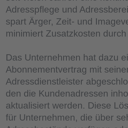
Adresspflege und Adressberei
spart Ärger, Zeit- und Imagev
minimiert Zusatzkosten durch
Das Unternehmen hat dazu e
Abonnementvertrag mit sein
Adressdienstleister abgeschl
den die Kundenadressen inh
aktualisiert werden. Diese Lös
für Unternehmen, die über se