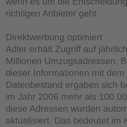
wenn es um die Entscheidung
richtigen Anbieter geht.
Direktwerbung optimiert
Adler erhält Zugriff auf jährlic
Millionen Umzugsadressen. B
dieser Informationen mit dem
Datenbestand ergaben sich be
im Jahr 2006 mehr als 100.000 
diese Adressen wurden autom
aktualisiert. Das bedeutet im K