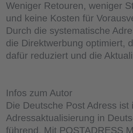
Weniger Retouren, weniger St
und keine Kosten für Vorausv
Durch die systematische Adre
die Direktwerbung optimiert, 
dafür reduziert und die Aktuali
Infos zum Autor
Die Deutsche Post Adress ist 
Adressaktualisierung in Deut
führend. Mit POSTADRESS M