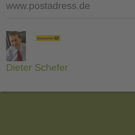
www.postadress.de
Dieter Schefer