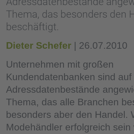
Adressdatenbestände angew
Thema, das besonders den 
beschäftigt.
Dieter Schefer
| 26.07.2010
Unternehmen mit großen
Kundendatenbanken sind auf 
Adressdatenbestände angewi
Thema, das alle Branchen bes
besonders aber den Handel. 
Modehändler erfolgreich sein w