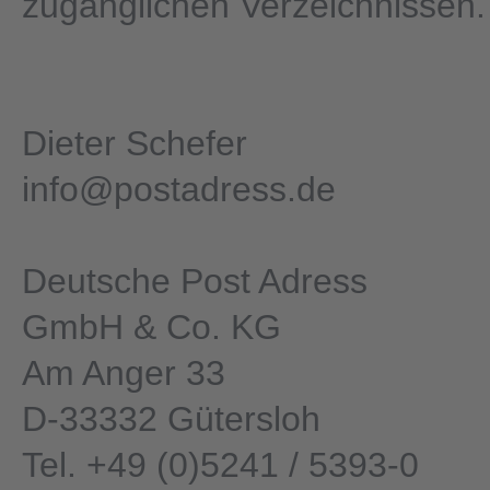
zugänglichen Verzeichnissen.
Dieter Schefer
info@postadress.de
Deutsche Post Adress
GmbH & Co. KG
Am Anger 33
D-33332 Gütersloh
Tel. +49 (0)5241 / 5393-0