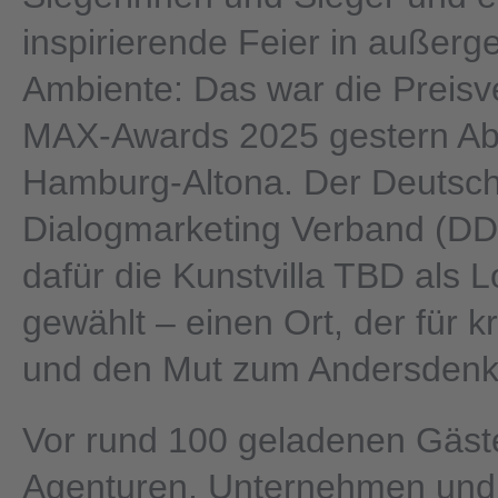
inspirierende Feier in außer
Ambiente: Das war die Preisv
MAX-Awards 2025 gestern Ab
Hamburg-Altona. Der Deutsc
Dialogmarketing Verband (DD
dafür die Kunstvilla TBD als L
gewählt – einen Ort, der für kr
und den Mut zum Andersdenke
Vor rund 100 geladenen Gäst
Agenturen, Unternehmen und