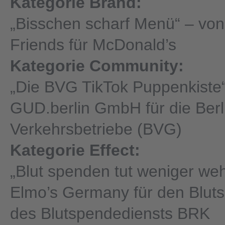
Kategorie Brand:
„Bisschen scharf Menü“ – von
Friends für McDonald’s
Kategorie Community:
„Die BVG TikTok Puppenkiste
GUD.berlin GmbH für die Berl
Verkehrsbetriebe (BVG)
Kategorie Effect:
„Blut spenden tut weniger weh
Elmo’s Germany für den Blut
des Blutspendediensts BRK