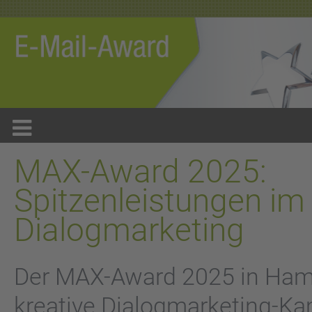
MAX-Award 2025:
Spitzenleistungen im
Dialogmarketing
Der MAX-Award 2025 in Hamb
kreative Dialogmarketing-K