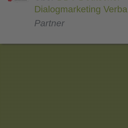
Dialogmarketing Verba
Partner