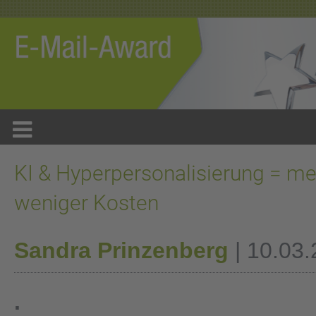
KI & Hyperpersonalisierung = m
weniger Kosten
Sandra Prinzenberg
| 10.03.
.