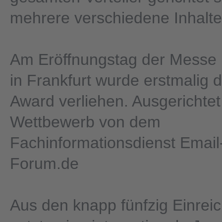
mehrere verschiedene Inhalte
Am Eröffnungstag der Messe
in Frankfurt wurde erstmalig d
Award verliehen. Ausgerichte
Wettbewerb von dem
Fachinformationsdienst Email
Forum.de
Aus den knapp fünfzig Einrei