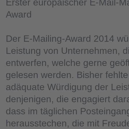
Erster europäischer E-Mail-Ma
Award
Der E-Mailing-Award 2014 wür
Leistung von Unternehmen, di
entwerfen, welche gerne geöf
gelesen werden. Bisher fehlte
adäquate Würdigung der Leis
denjenigen, die engagiert dar
dass im täglichen Posteingan
herausstechen, die mit Freud