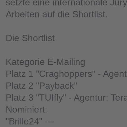
setzte eine internationale Jur
Arbeiten auf die Shortlist.
Die Shortlist
Kategorie E-Mailing
Platz 1 "Craghoppers" - Agen
Platz 2 "Payback"
Platz 3 "TUIfly" - Agentur: Ter
Nominiert:
"Brille24" ---