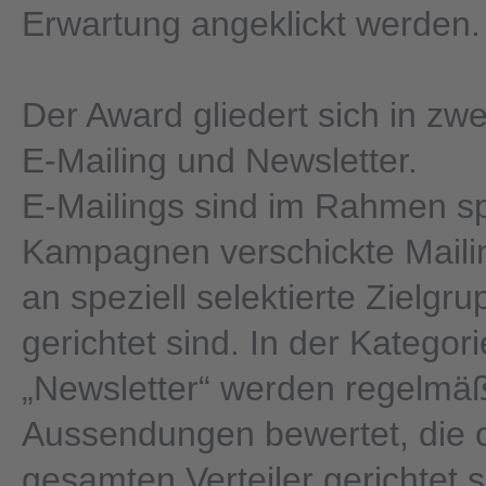
Erwartung angeklickt werden.
Der Award gliedert sich in zwe
E-Mailing und Newsletter.
E-Mailings sind im Rahmen sp
Kampagnen verschickte Mailin
an speziell selektierte Zielgr
gerichtet sind. In der Kategori
„Newsletter“ werden regelmä
Aussendungen bewertet, die o
gesamten Verteiler gerichtet 