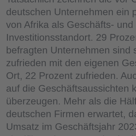
deutschen Unternehmen ein po
von Afrika als Geschäfts- und
Investitionsstandort. 29 Proze
befragten Unternehmen sind 
zufrieden mit den eigenen Ge
Ort, 22 Prozent zufrieden. Auc
auf die Geschäftsaussichten k
überzeugen. Mehr als die Hälf
deutschen Firmen erwartet, da
Umsatz im Geschäftsjahr 202