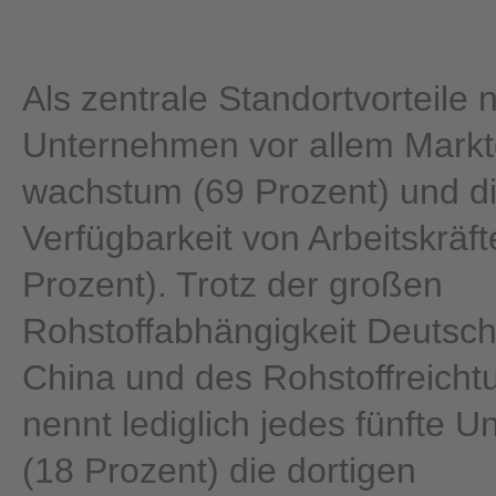
Als zentrale Standortvorteile
Unternehmen vor allem Markt
wachstum (69 Prozent) und d
Verfügbarkeit von Arbeitskräft
Prozent). Trotz der großen
Rohstoffabhängigkeit Deutsc
China und des Rohstoffreicht
nennt lediglich jedes fünfte 
(18 Prozent) die dortigen