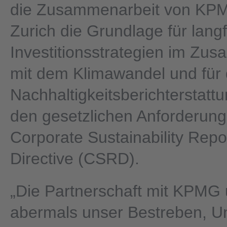
die Zusammenarbeit von KP
Zurich die Grundlage für langf
Investitionsstrategien im Z
mit dem Klimawandel und für 
Nachhaltigkeitsberichterstat
den gesetzlichen Anforderung
Corporate Sustainability Repo
Directive (CSRD).
„Die Partnerschaft mit KPMG
abermals unser Bestreben, 