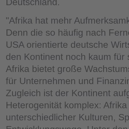
Deutschland.
"Afrika hat mehr Aufmerksamke
Denn die so häufig nach Fern
USA orientierte deutsche Wirt
den Kontinent noch kaum für s
Afrika bietet große Wachstum
für Unternehmen und Finanzi
Zugleich ist der Kontinent auf
Heterogenität komplex: Afrika
unterschiedlicher Kulturen, 