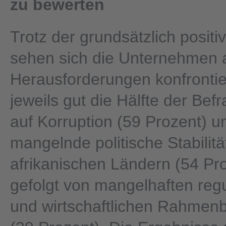
zu bewerten
Trotz der grundsätzlich posit
sehen sich die Unternehmen 
Herausforderungen konfrontie
jeweils gut die Hälfte der Bef
auf Korruption (59 Prozent) u
mangelnde politische Stabilitä
afrikanischen Ländern (54 Pro
gefolgt von mangelhaften reg
und wirtschaftlichen Rahmen