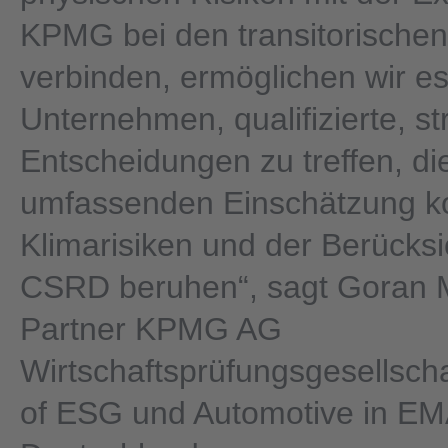
KPMG bei den transitorischen
verbinden, ermöglichen wir e
Unternehmen, qualifizierte, st
Entscheidungen zu treffen, die
umfassenden Einschätzung k
Klimarisiken und der Berücksi
CSRD beruhen“, sagt Goran 
Partner KPMG AG
Wirtschaftsprüfungsgesellsch
of ESG und Automotive in EM