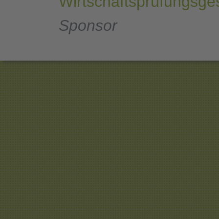
Wirtschaftsprüfungsges
Sponsor