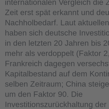
internationalen Vergleich die
Zeit erst spät erkannt und deu
Nachholbedarf. Laut aktuelle
haben sich deutsche Investitio
in den letzten 20 Jahren bis 
mehr als verdoppelt (Faktor 2,
Frankreich dagegen versechs
Kapitalbestand auf dem Konti
selben Zeitraum; China steige
um den Faktor 90. Die
Investitionszurückhaltung der