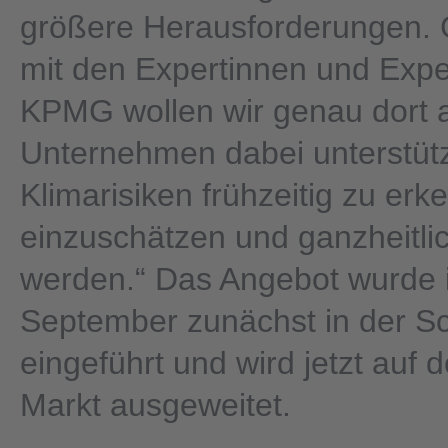
größere Herausforderungen
mit den Expertinnen und Expe
KPMG wollen wir genau dort 
Unternehmen dabei unterstüt
Klimarisiken frühzeitig zu erk
einzuschätzen und ganzheitlic
werden.“ Das Angebot wurde 
September zunächst in der S
eingeführt und wird jetzt auf
Markt ausgeweitet.