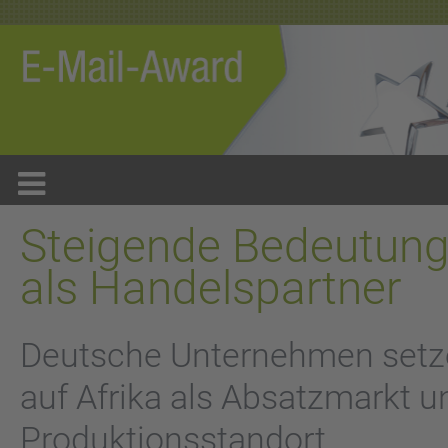
Steigende Bedeutung
als Handelspartner
Deutsche Unternehmen setz
auf Afrika als Absatzmarkt u
Produktionsstandort