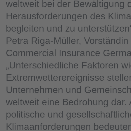
weltweit bei der Bewältigung 
Herausforderungen des Klim
begleiten und zu unterstützen
Petra Riga-Müller, Vorständin
Commercial Insurance Germa
„Unterschiedliche Faktoren w
Extremwetterereignisse stelle
Unternehmen und Gemeinsch
weltweit eine Bedrohung dar.
politische und gesellschaftlic
Klimaanforderungen bedeute