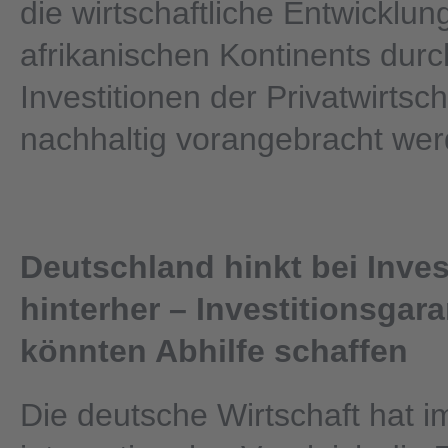
die wirtschaftliche Entwicklun
afrikanischen Kontinents durc
Investitionen der Privatwirtsch
nachhaltig vorangebracht we
Deutschland hinkt bei Inves
hinterher – Investitionsgara
könnten Abhilfe schaffen
Die deutsche Wirtschaft hat i