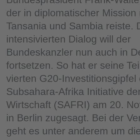
der in diplomatischer Mission
Tansania und Sambia reiste.
intensivierten Dialog will der
Bundeskanzler nun auch in D
fortsetzen. So hat er seine T
vierten G20-Investitionsgipfel
Subsahara-Afrika Initiative d
Wirtschaft (SAFRI) am 20. N
in Berlin zugesagt. Bei der Ve
geht es unter anderem um die