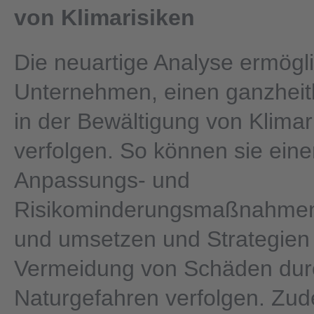
von Klimarisiken
Die neuartige Analyse ermögli
Unternehmen, einen ganzheit
in der Bewältigung von Klimar
verfolgen. So können sie eine
Anpassungs- und
Risikominderungsmaßnahmen
und umsetzen und Strategien
Vermeidung von Schäden dur
Naturgefahren verfolgen. Zud