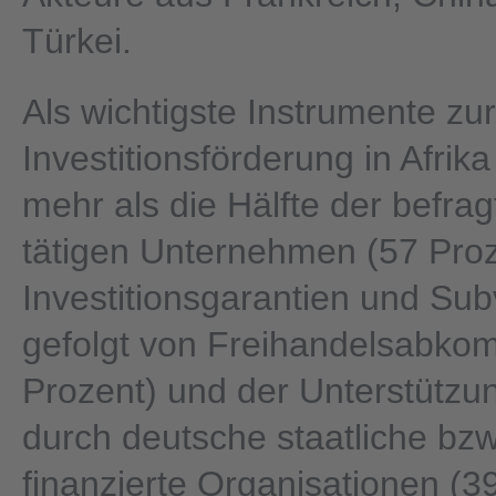
Türkei.
Als wichtigste Instrumente zur
Investitionsförderung in Afrik
mehr als die Hälfte der befrag
tätigen Unternehmen (57 Proz
Investitionsgarantien und Sub
gefolgt von Freihandelsabko
Prozent) und der Unterstützun
durch deutsche staatliche bzw.
finanzierte Organisationen (3