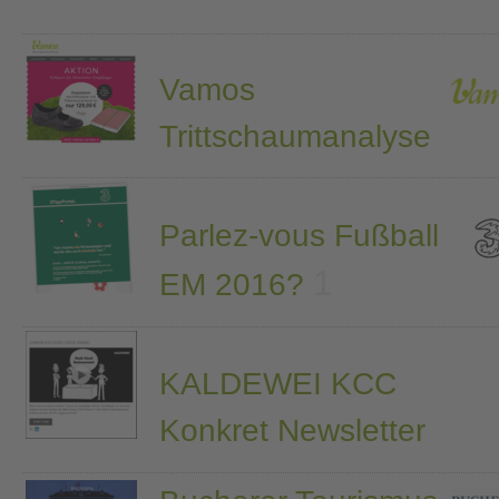
Vamos
Trittschaumanalyse
Parlez-vous Fußball
1
EM 2016?
KALDEWEI KCC
Konkret Newsletter