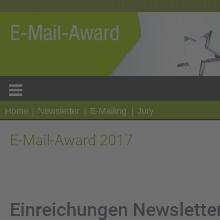
Home
|
Newsletter
|
E-Mailing
|
Jury
E-Mail-Award 2017
Einreichungen Newslette