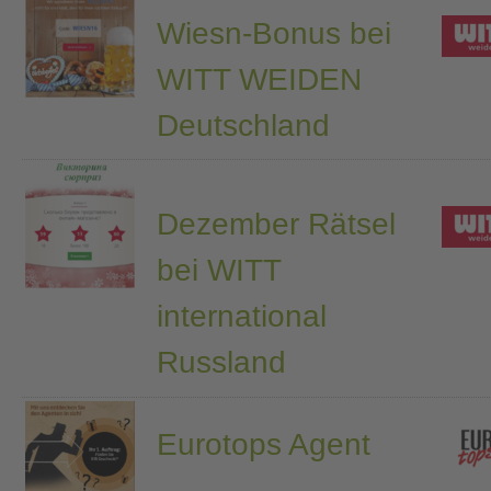
Wiesn-Bonus bei
WITT WEIDEN
Deutschland
Dezember Rätsel
bei WITT
international
Russland
Eurotops Agent