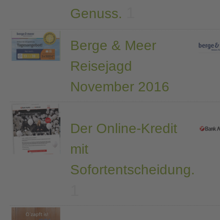
1
Genuss.
Berge & Meer
Reisejagd
November 2016
Der Online-Kredit
mit
Sofortentscheidung.
1