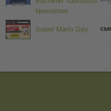
Bucherer Tourismus
Newsletter
Super Mario Day