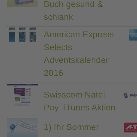
Buch gesund &
schlank
American Express
Selects
Adventskalender
2016
Swisscom Natel
Pay -iTunes Aktion
1) Ihr Sommer