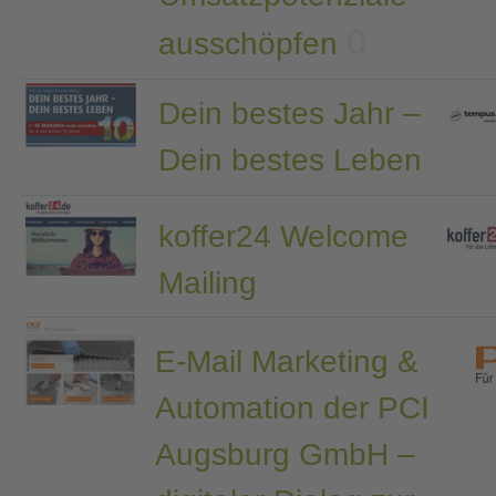
0
ausschöpfen
Dein bestes Jahr –
Dein bestes Leben
koffer24 Welcome
Mailing
E-Mail Marketing &
Automation der PCI
Augsburg GmbH –