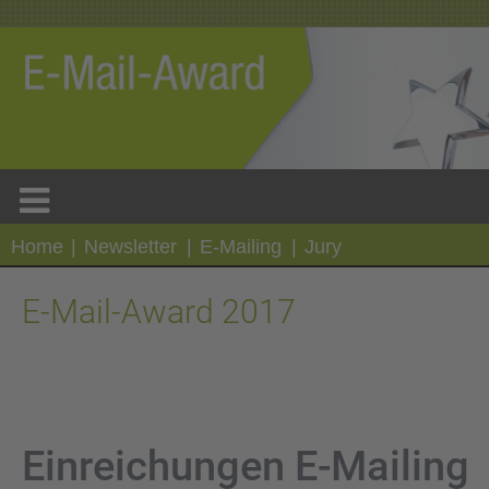
Home
|
Newsletter
|
E-Mailing
|
Jury
E-Mail-Award 2017
Einreichungen E-Mailing