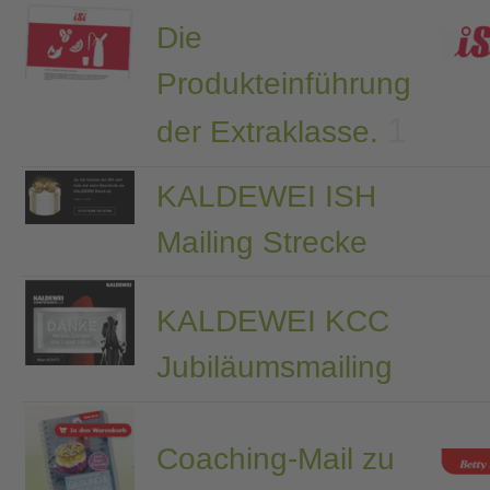
Die
Produkteinführung
1
der Extraklasse.
KALDEWEI ISH
Mailing Strecke
KALDEWEI KCC
Jubiläumsmailing
Coaching-Mail zu